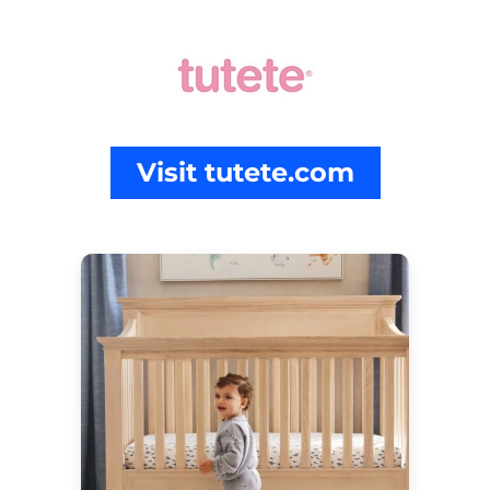
Visit tutete.com