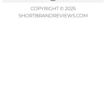
COPYRIGHT © 2025
SHORTBRANDREVIEWS.COM