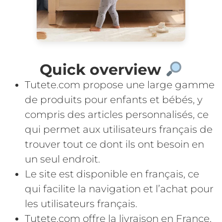
Quick overview
Tutete.com propose une large gamme
de produits pour enfants et bébés, y
compris des articles personnalisés, ce
qui permet aux utilisateurs français de
trouver tout ce dont ils ont besoin en
un seul endroit.
Le site est disponible en français, ce
qui facilite la navigation et l’achat pour
les utilisateurs français.
Tutete.com offre la livraison en France,