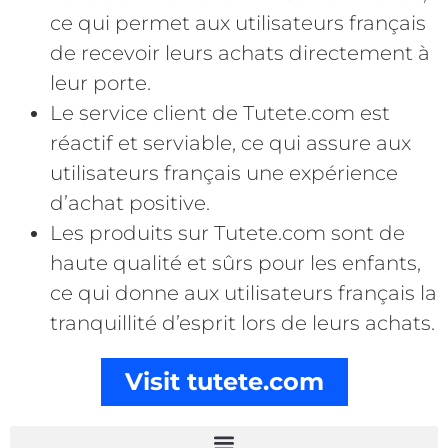
ce qui permet aux utilisateurs français
de recevoir leurs achats directement à
leur porte.
Le service client de Tutete.com est
réactif et serviable, ce qui assure aux
utilisateurs français une expérience
d’achat positive.
Les produits sur Tutete.com sont de
haute qualité et sûrs pour les enfants,
ce qui donne aux utilisateurs français la
tranquillité d’esprit lors de leurs achats.
Visit tutete.com