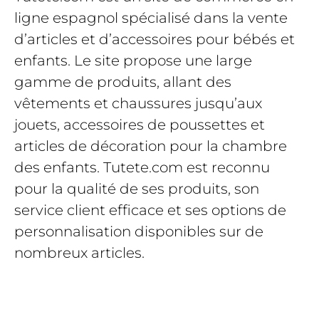
ligne espagnol spécialisé dans la vente
d’articles et d’accessoires pour bébés et
enfants. Le site propose une large
gamme de produits, allant des
vêtements et chaussures jusqu’aux
jouets, accessoires de poussettes et
articles de décoration pour la chambre
des enfants. Tutete.com est reconnu
pour la qualité de ses produits, son
service client efficace et ses options de
personnalisation disponibles sur de
nombreux articles.