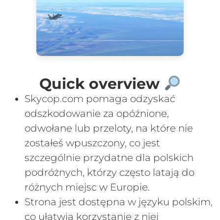
Quick overview
Skycop.com pomaga odzyskać
odszkodowanie za opóźnione,
odwołane lub przeloty, na które nie
zostałeś wpuszczony, co jest
szczególnie przydatne dla polskich
podróżnych, którzy często latają do
różnych miejsc w Europie.
Strona jest dostępna w języku polskim,
co ułatwia korzystanie z niej