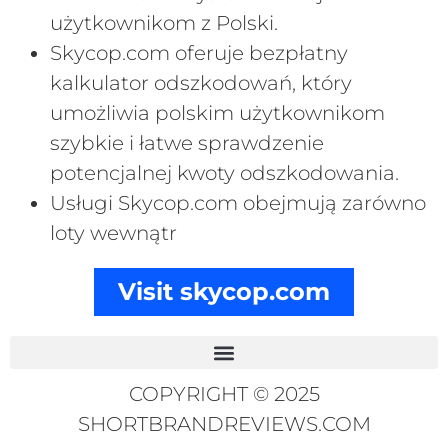
użytkownikom z Polski.
Skycop.com oferuje bezpłatny
kalkulator odszkodowań, który
umożliwia polskim użytkownikom
szybkie i łatwe sprawdzenie
potencjalnej kwoty odszkodowania.
Usługi Skycop.com obejmują zarówno
loty wewnątr
Visit skycop.com
COPYRIGHT © 2025
SHORTBRANDREVIEWS.COM