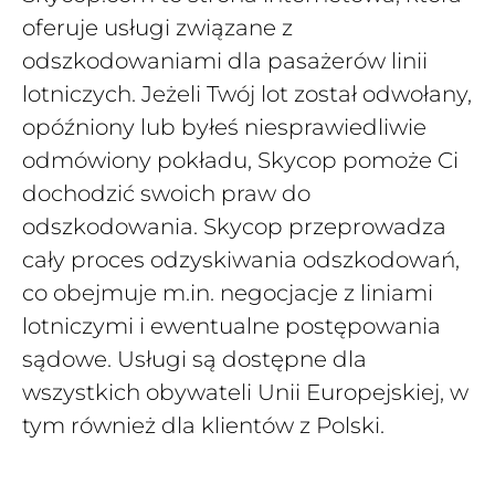
oferuje usługi związane z
odszkodowaniami dla pasażerów linii
lotniczych. Jeżeli Twój lot został odwołany,
opóźniony lub byłeś niesprawiedliwie
odmówiony pokładu, Skycop pomoże Ci
dochodzić swoich praw do
odszkodowania. Skycop przeprowadza
cały proces odzyskiwania odszkodowań,
co obejmuje m.in. negocjacje z liniami
lotniczymi i ewentualne postępowania
sądowe. Usługi są dostępne dla
wszystkich obywateli Unii Europejskiej, w
tym również dla klientów z Polski.