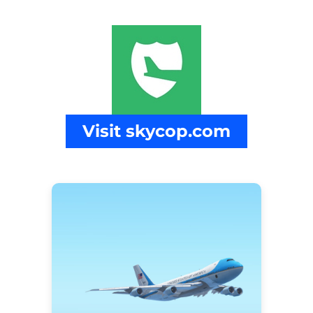
Visit skycop.com