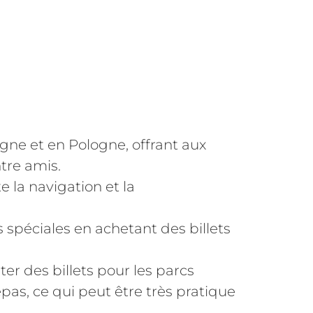
gne et en Pologne, offrant aux
tre amis.
e la navigation et la
s spéciales en achetant des billets
r des billets pour les parcs
pas, ce qui peut être très pratique