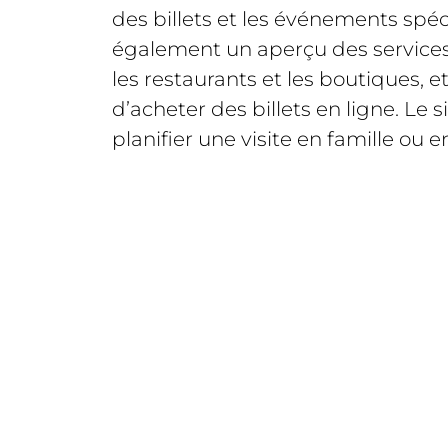
des billets et les événements spéc
également un aperçu des service
les restaurants et les boutiques, et 
d’acheter des billets en ligne. Le s
planifier une visite en famille ou e