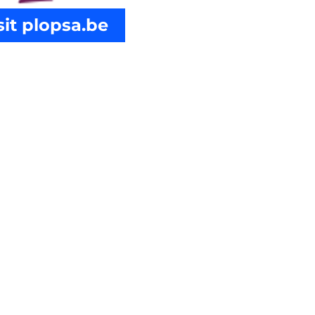
sit plopsa.be