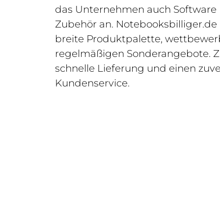
das Unternehmen auch Software u
Zubehör an. Notebooksbilliger.de 
breite Produktpalette, wettbewer
regelmäßigen Sonderangebote. Z
schnelle Lieferung und einen zuve
Kundenservice.