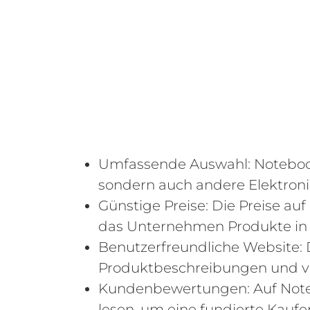
Umfassende Auswahl: Notebooksb
sondern auch andere Elektroni
Günstige Preise: Die Preise auf
das Unternehmen Produkte in 
Benutzerfreundliche Website: D
Produktbeschreibungen und vie
Kundenbewertungen: Auf Note
lesen, um eine fundierte Kaufe