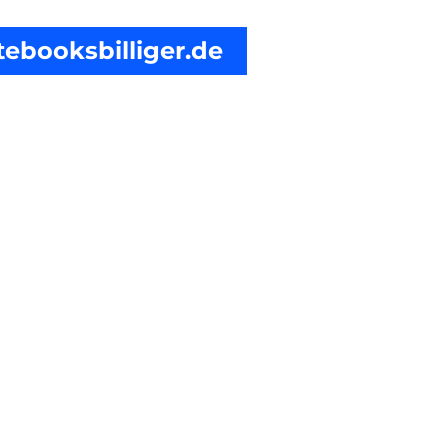
tebooksbilliger.de