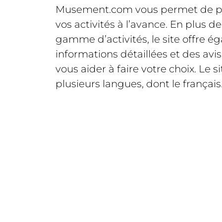
Musement.com vous permet de plan
vos activités à l’avance. En plus 
gamme d’activités, le site offre 
informations détaillées et des avis
vous aider à faire votre choix. Le s
plusieurs langues, dont le français