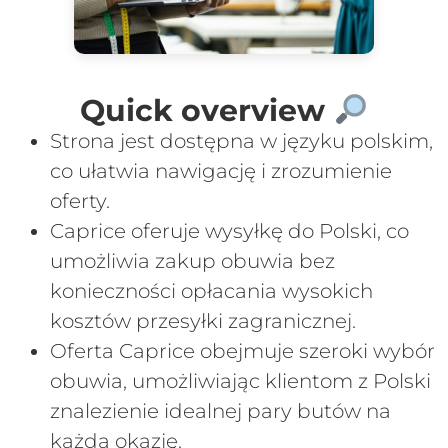
Quick overview
Strona jest dostępna w języku polskim,
co ułatwia nawigację i zrozumienie
oferty.
Caprice oferuje wysyłkę do Polski, co
umożliwia zakup obuwia bez
konieczności opłacania wysokich
kosztów przesyłki zagranicznej.
Oferta Caprice obejmuje szeroki wybór
obuwia, umożliwiając klientom z Polski
znalezienie idealnej pary butów na
każdą okazję.