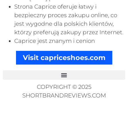
Strona Caprice oferuje łatwy i
bezpieczny proces zakupu online, co
jest wygodne dla polskich klientów,
którzy preferują zakupy przez Internet.
Caprice jest znanym i cenion
Visit capriceshoes.com
COPYRIGHT © 2025
SHORTBRANDREVIEWS.COM