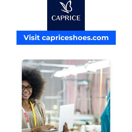
Visit capriceshoes.com