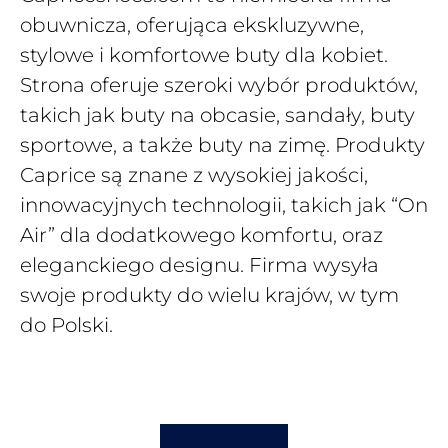
obuwnicza, oferująca ekskluzywne,
stylowe i komfortowe buty dla kobiet.
Strona oferuje szeroki wybór produktów,
takich jak buty na obcasie, sandały, buty
sportowe, a także buty na zimę. Produkty
Caprice są znane z wysokiej jakości,
innowacyjnych technologii, takich jak “On
Air” dla dodatkowego komfortu, oraz
eleganckiego designu. Firma wysyła
swoje produkty do wielu krajów, w tym
do Polski.